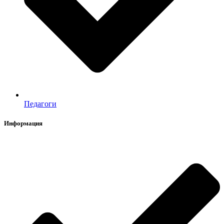
Педагоги
Информация