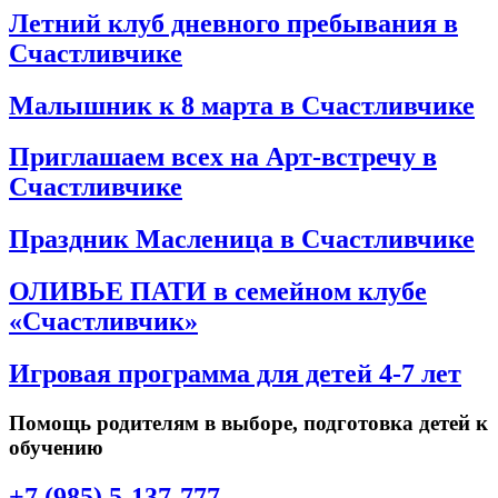
Летний клуб дневного пребывания в
Счастливчике
Малышник к 8 марта в Счастливчике
Приглашаем всех на Арт-встречу в
Счастливчике
Праздник Масленица в Счастливчике
ОЛИВЬЕ ПАТИ в семейном клубе
«Счастливчик»
Игровая программа для детей 4-7 лет
Помощь родителям в выборе, подготовка детей к
обучению
+7 (985) 5-137-777