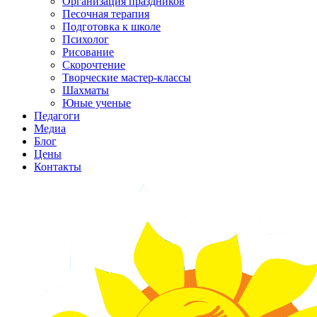
Организация праздников
Песочная терапия
Подготовка к школе
Психолог
Рисование
Скорочтение
Творческие мастер-классы
Шахматы
Юные ученые
Педагоги
Медиа
Блог
Цены
Контакты