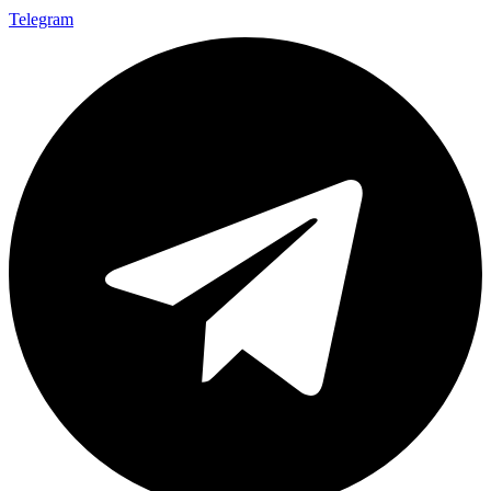
Telegram