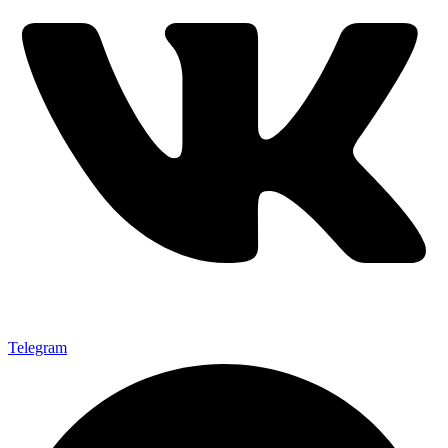
Telegram