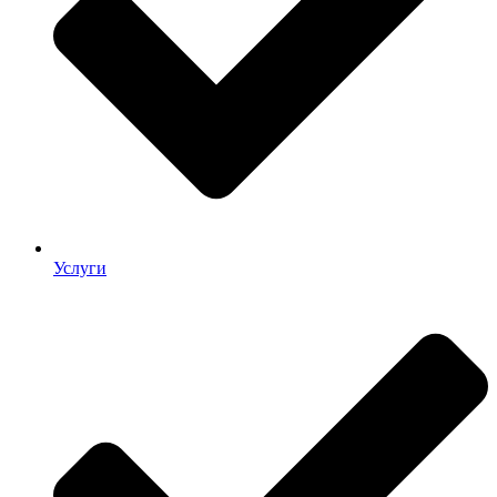
Услуги