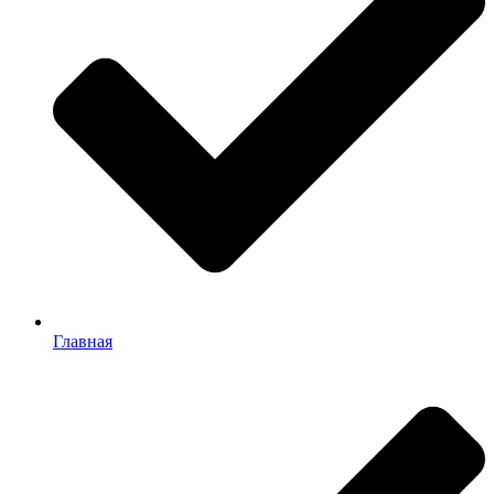
Главная