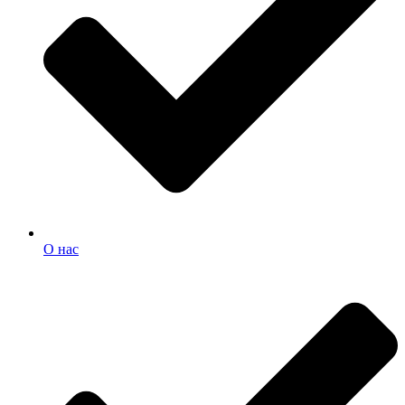
О нас