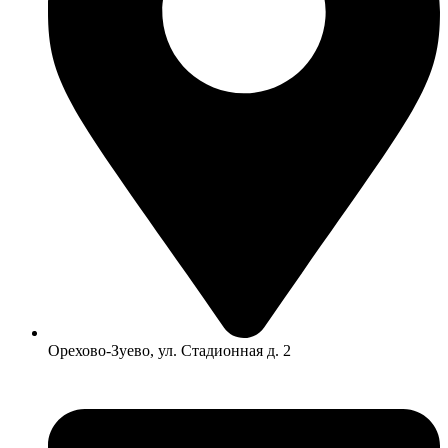
Орехово-Зуево, ул. Стадионная д. 2