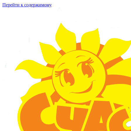
Перейти к содержимому