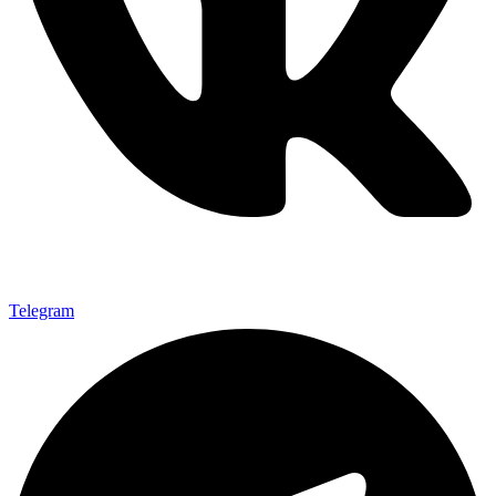
Telegram