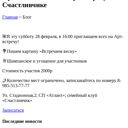
Счастливчике
Главная
> Блог
🌺В эту субботу 28 февраля, в 16:00 приглашаем всех на Арт-
встречу!
💐Пишем картину «Встречаем весну»
🥂Шампанское и угощение для участников
Стоимость участия 2000р
🤳Количество мест ограничено, записывайтесь по номеру 8-
985-513-77-77
Ул. Стадионная,2; СП «Атлант»; семейный клуб
«Счастливчик»
Записаться
Последние новости