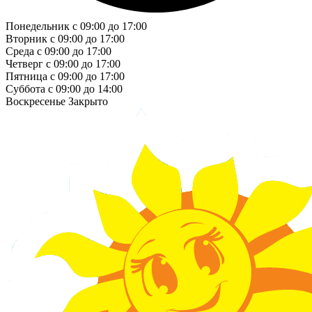
Понедельник
с 09:00 до 17:00
Вторник
с 09:00 до 17:00
Среда
с 09:00 до 17:00
Четверг
с 09:00 до 17:00
Пятница
с 09:00 до 17:00
Суббота
с 09:00 до 14:00
Воскресенье
Закрыто