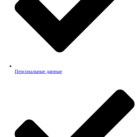
Персональные данные