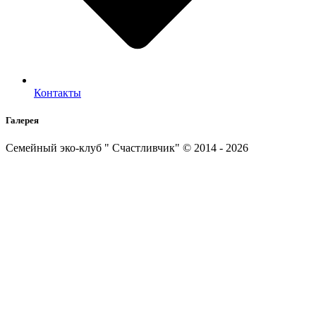
Контакты
Галерея
Семейный эко-клуб " Счастливчик" © 2014 - 2026