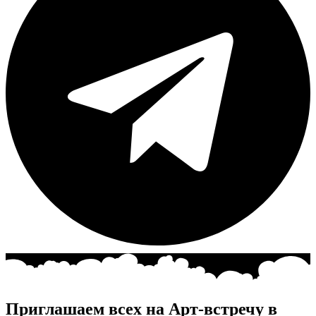
Приглашаем всех на Арт-встречу в