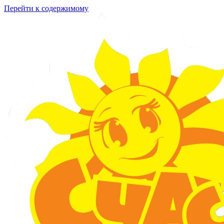
Перейти к содержимому