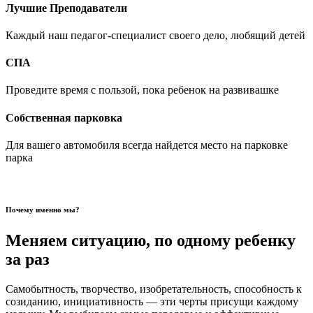
Лучшие Преподаватели
Каждый наш педагог-специалист своего дело, любящий детей
СПА
Проведите время с пользой, пока ребенок на развивашке
Собственная парковка
Для вашего автомобиля всегда найдется место на парковке
парка
Почему именно мы?
Меняем ситуацию, по одному ребенку
за раз
Самобытность, творчество, изобретательность, способность к
созиданию, инициативность — эти черты присущи каждому