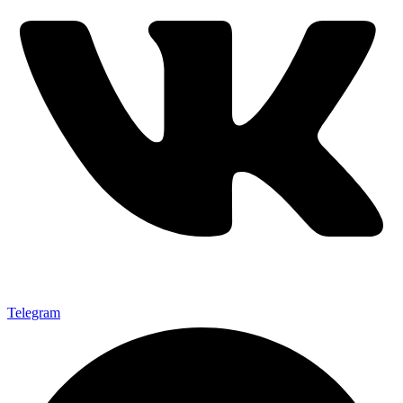
Telegram