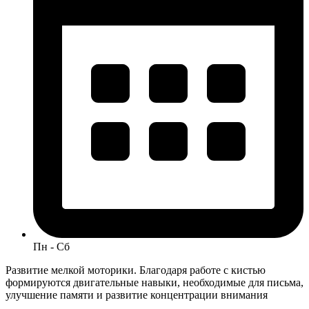
Пн - Сб
Развитие мелкой моторики. Благодаря работе с кистью
формируются двигательные навыки, необходимые для письма,
улучшение памяти и развитие концентрации внимания