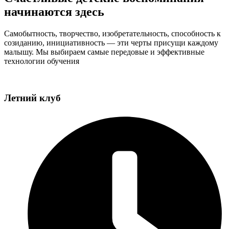
начинаются здесь
Самобытность, творчество, изобретательность, способность к
созиданию, инициативность — эти черты присущи каждому
малышу. Мы выбираем самые передовые и эффективные
технологии обучения
Летний клуб