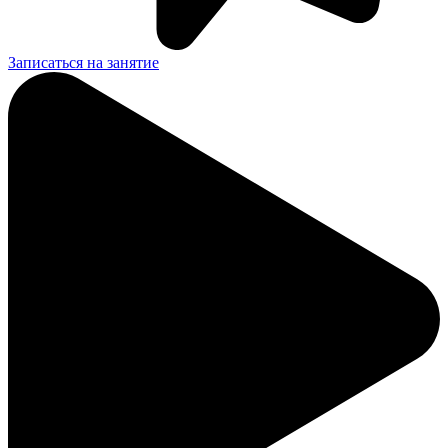
Записаться на занятие