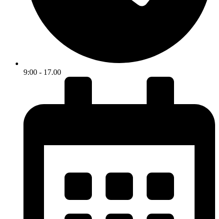
9:00 - 17.00