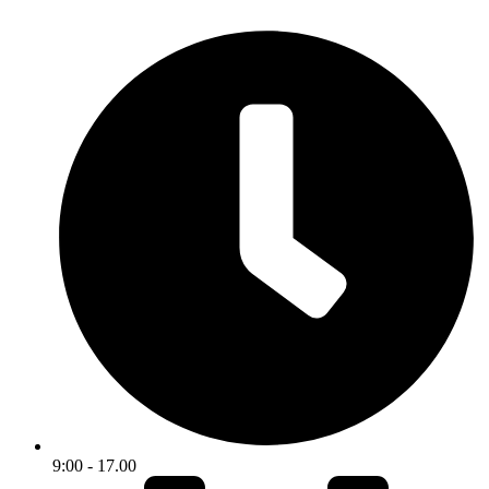
9:00 - 17.00