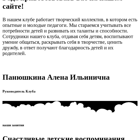
сайте!
В нашем клубе работает творческий коллектив, в котором есть
опытные и молодые педагоги. Мы стараемся учитывать все
потребности детей и развивать их таланты и способности.
Сотрудники нашего клуба, отдавая себя детям, воспитывают
умение общаться, раскрывать себя в творчестве, ценить
дружбу, в ответ получают благодарность детей и их
родителей.
Панюшкина Алена Ильинична
Руководитель Клуба
наши занятия
Счастливые детские воспоминания