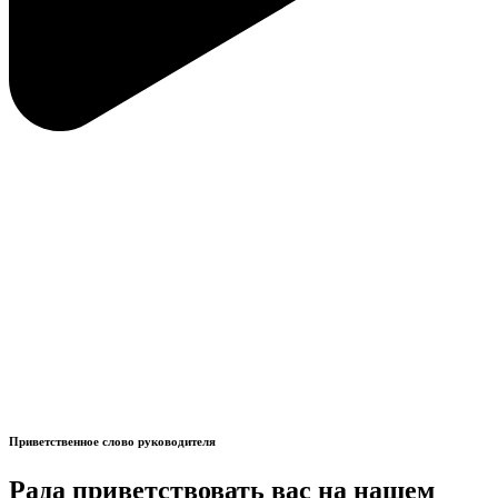
Приветственное слово руководителя
Рада приветствовать вас на нашем