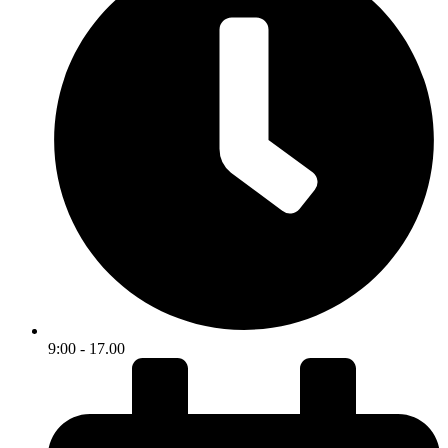
9:00 - 17.00