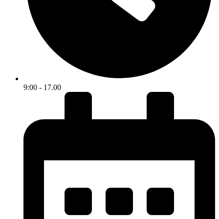
9:00 - 17.00