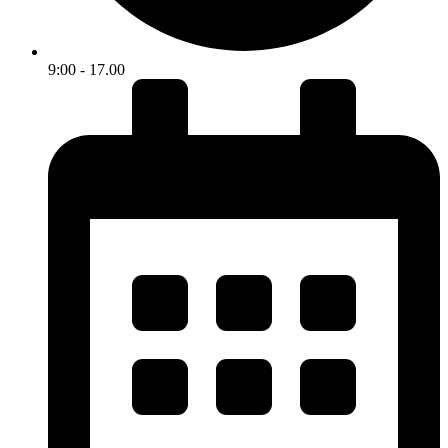
9:00 - 17.00