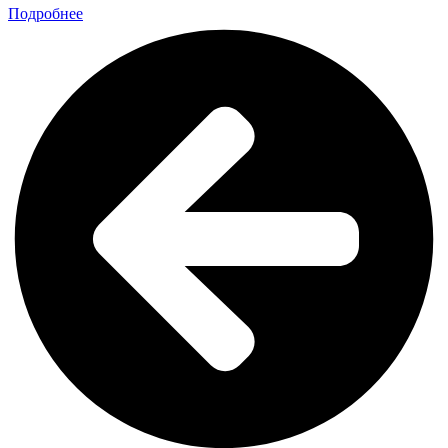
Подробнее