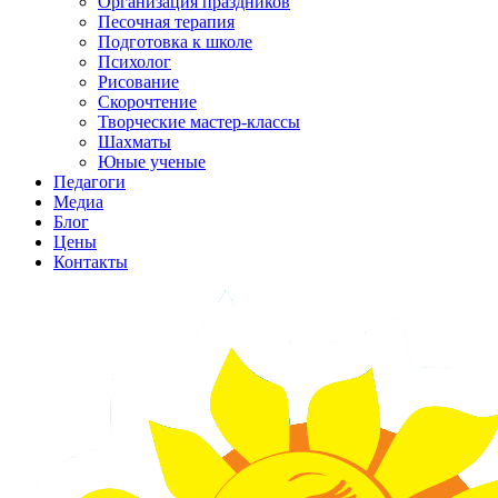
Организация праздников
Песочная терапия
Подготовка к школе
Психолог
Рисование
Скорочтение
Творческие мастер-классы
Шахматы
Юные ученые
Педагоги
Медиа
Блог
Цены
Контакты