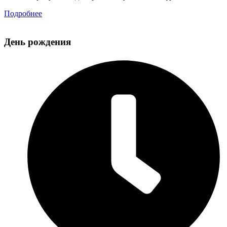
Подробнее
День рождения