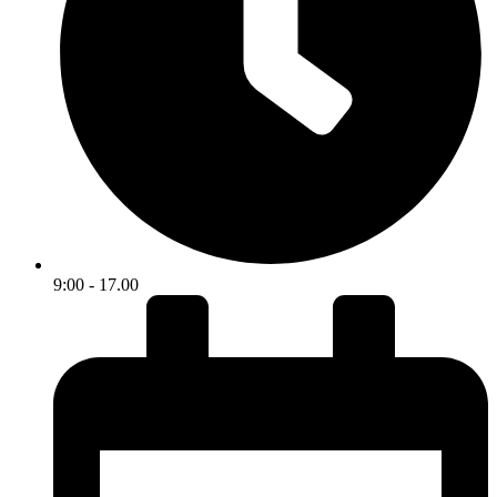
9:00 - 17.00