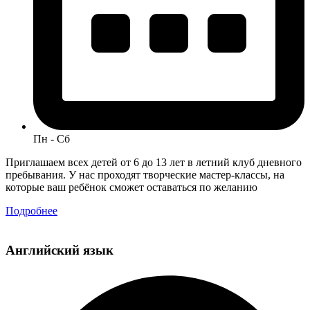
Пн - Сб
Приглашаем всех детей от 6 до 13 лет в летний клуб дневного
пребывания. У нас проходят творческие мастер-классы, на
которые ваш ребёнок сможет оставаться по желанию
Подробнее
Английский язык