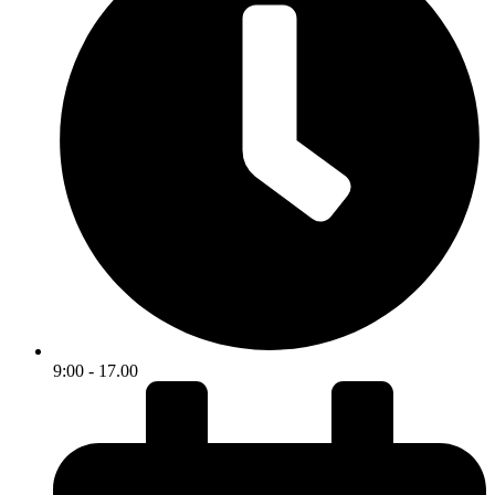
9:00 - 17.00