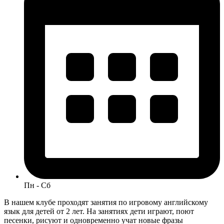
Пн - Сб
В нашем клубе проходят занятия по игровому английскому
язык для детей от 2 лет. На занятиях дети играют, поют
песенки, рисуют и одновременно учат новые фразы