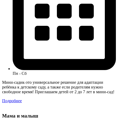
Пн - Сб
Мини-садик-это универсальное решение для адаптации
ребёнка к детскому саду, а также если родителям нужно
свободное время! Приглашаем детей от 2 до 7 лет в мини-сад!
Подробнее
Мама и малыш