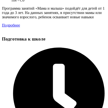
Пн - Сб
Программа занятий «Мама и малыш» подойдёт для детей от 1
года до 3 лет. На данных занятиях, в присутствии мамы или
значимого взрослого, ребенок осваивает новые навыки
Подробнее
Подготовка к школе