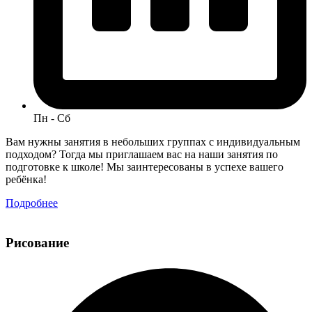
Пн - Сб
Вам нужны занятия в небольших группах с индивидуальным
подходом? Тогда мы приглашаем вас на наши занятия по
подготовке к школе! Мы заинтересованы в успехе вашего
ребёнка!
Подробнее
Рисование