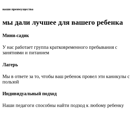
наши преимущества
мы дали лучшее для вашего ребенка
Мини-садик
У нас работает группа кратковременного пребывания с
занятиями и питанием
Лагерь
Мы в ответе за то, чтобы ваш ребенок провел эти каникулы с
пользой
Индивидуальный подход
Наши педагоги способны найти подход к любому ребенку