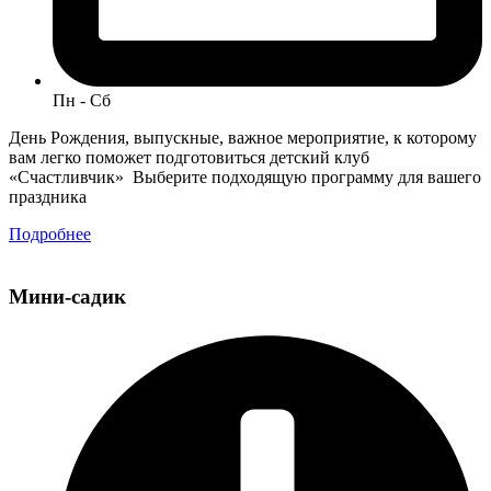
Пн - Сб
День Рождения, выпускные, важное мероприятие, к которому
вам легко поможет подготовиться детский клуб
«Счастливчик» Выберите подходящую программу для вашего
праздника
Подробнее
Мини-садик