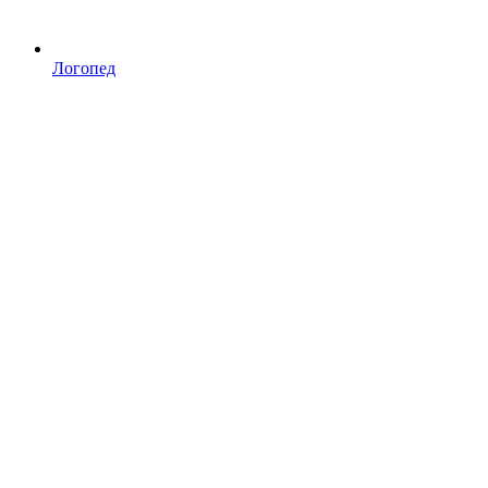
Логопед