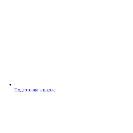
Подготовка к школе