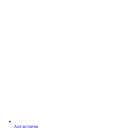
Арт-встречи