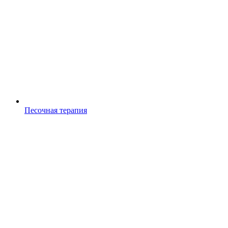
Песочная терапия