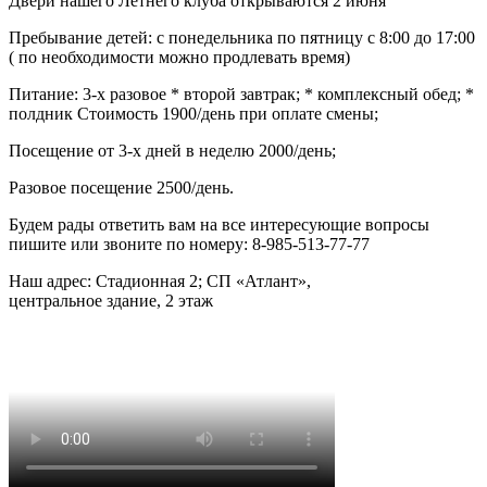
Двери нашего Летнего клуба открываются 2 июня
Пребывание детей: с понедельника по пятницу с 8:00 до 17:00
( по необходимости можно продлевать время)
Питание: 3-х разовое * второй завтрак; * комплексный обед; *
полдник Стоимость 1900/день при оплате смены;
Посещение от 3-х дней в неделю 2000/день;
Разовое посещение 2500/день.
Будем рады ответить вам на все интересующие вопросы
пишите или звоните по номеру: 8-985-513-77-77
Наш адрес: Стадионная 2; СП «Атлант»,
центральное здание, 2 этаж