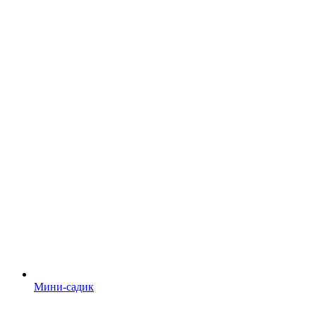
Мини-садик