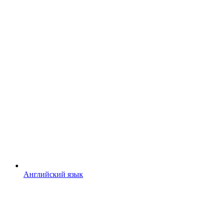
Английский язык