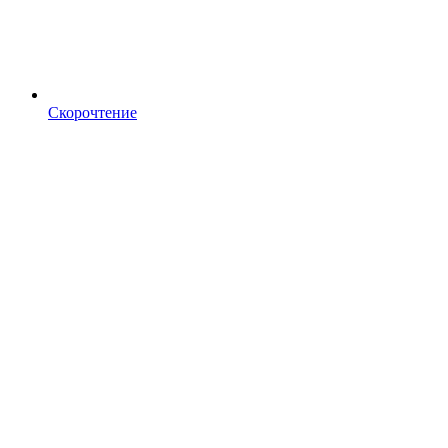
Скорочтение