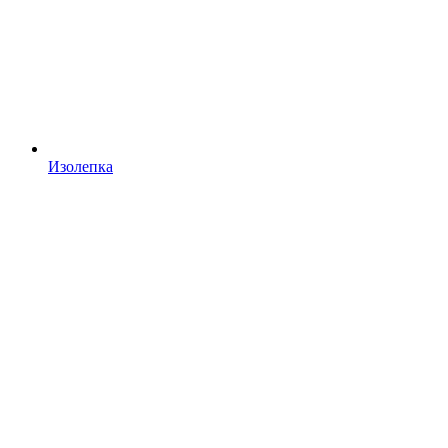
Изолепка