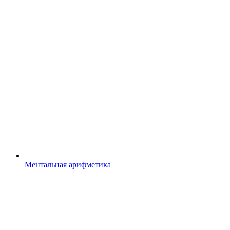
Ментальная арифметика