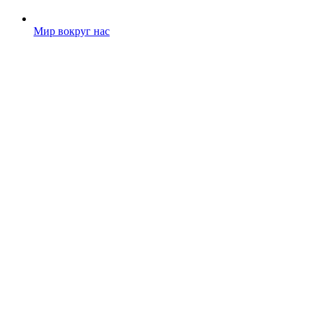
Мир вокруг нас