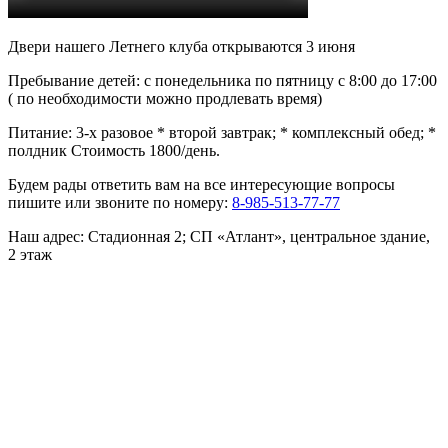
Двери нашего Летнего клуба открываются 3 июня
Пребывание детей: с понедельника по пятницу с 8:00 до 17:00
( по необходимости можно продлевать время)
Питание: 3-х разовое * второй завтрак; * комплексный обед; *
полдник Стоимость 1800/день.
Будем рады ответить вам на все интересующие вопросы
пишите или звоните по номеру:
8-985-513-77-77
Наш адрес: Стадионная 2; СП «Атлант», центральное здание,
2 этаж