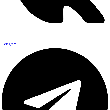
Telegram