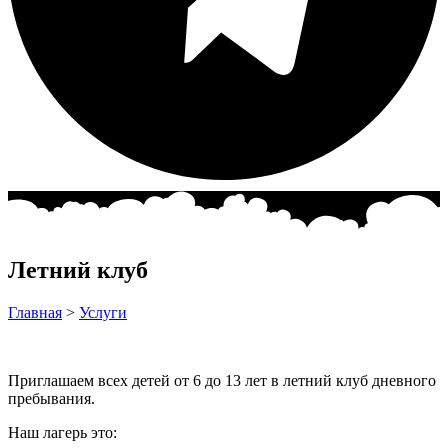
Летний клуб
Главная
>
Услуги
Приглашаем всех детей от 6 до 13 лет в летний клуб дневного
пребывания.
Наш лагерь это: