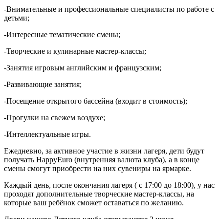
-Внимательные и профессиональные специалисты по работе с
детьми;
-Интересные тематические смены;
-Творческие и кулинарные мастер-классы;
-Занятия игровым английским и французским;
-Развивающие занятия;
-Посещение открытого бассейна (входит в стоимость);
-Прогулки на свежем воздухе;
-Интеллектуальные игры.
Ежедневно, за активное участие в жизни лагеря, дети будут
получать HappyEuro (внутренняя валюта клуба), а в конце
смены смогут приобрести на них сувениры на ярмарке.
Каждый день, после окончания лагеря ( с 17:00 до 18:00), у нас
проходят дополнительные творческие мастер-классы, на
которые ваш ребёнок сможет оставаться по желанию.