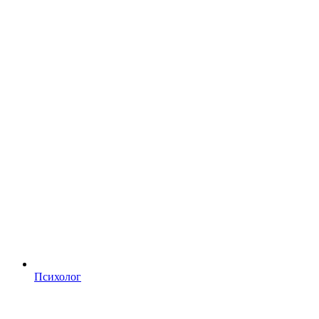
Психолог