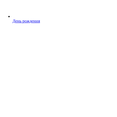
День рождения