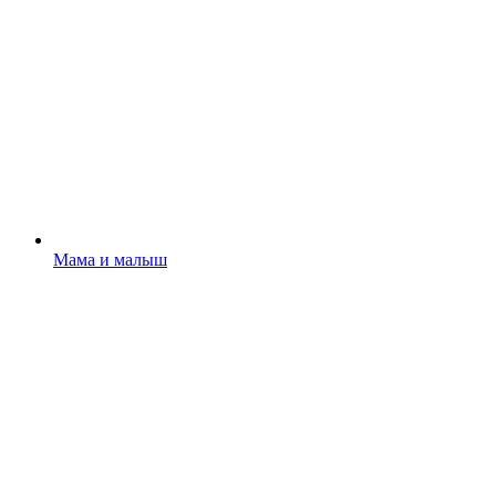
Мама и малыш