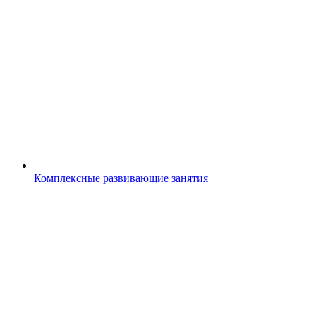
Комплексные развивающие занятия