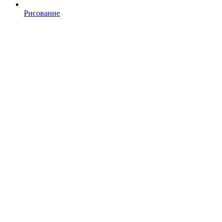
Рисование