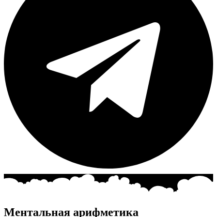
Ментальная арифметика