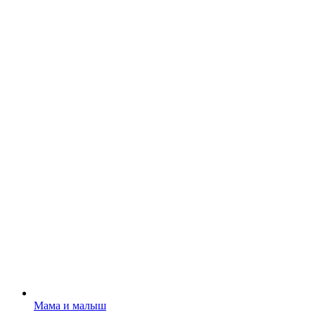
Мама и малыш