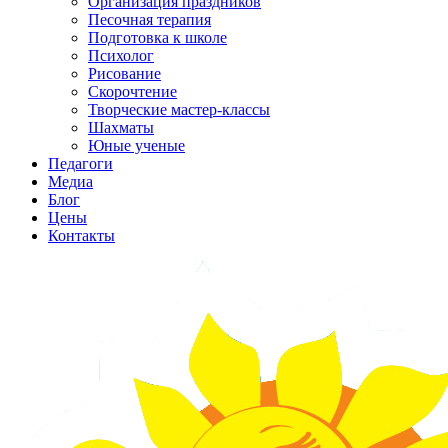
Организация праздников
Песочная терапия
Подготовка к школе
Психолог
Рисование
Скорочтение
Творческие мастер-классы
Шахматы
Юные ученые
Педагоги
Медиа
Блог
Цены
Контакты