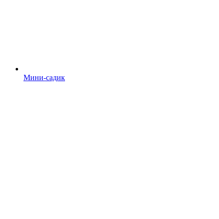
Мини-садик