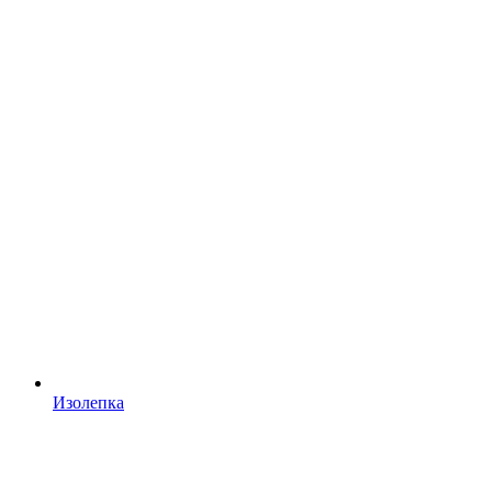
Изолепка