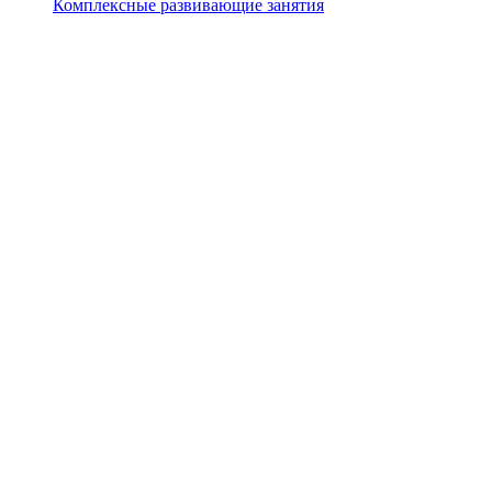
Комплексные развивающие занятия