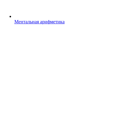
Ментальная арифметика