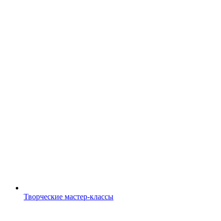
Творческие мастер-классы