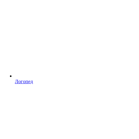
Логопед