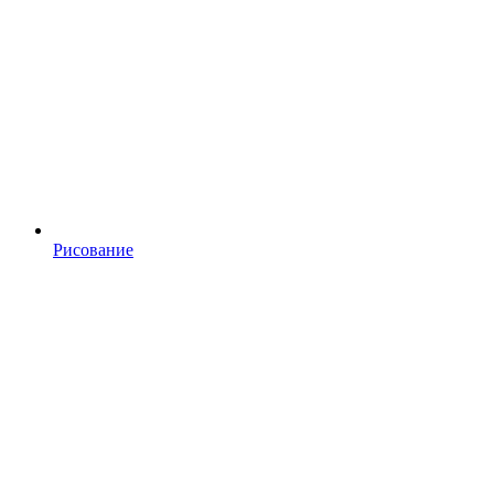
Рисование