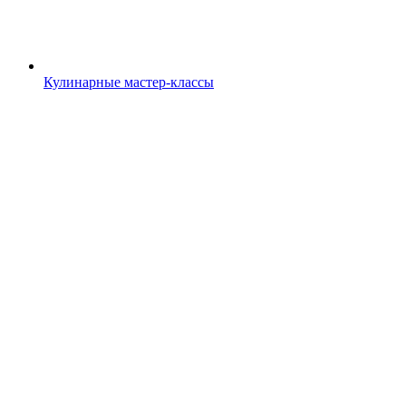
Кулинарные мастер-классы