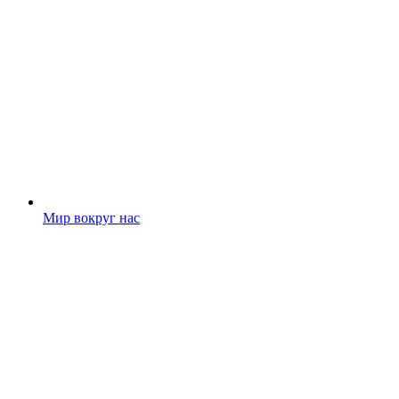
Мир вокруг нас