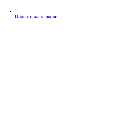
Подготовка к школе