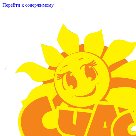
Перейти к содержимому