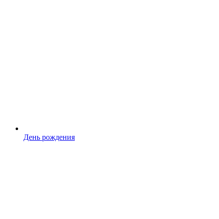
День рождения