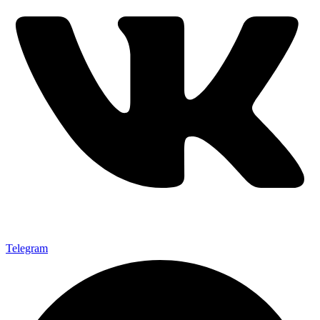
Telegram