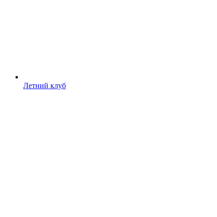
Летний клуб