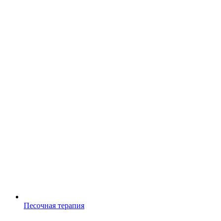
Песочная терапия