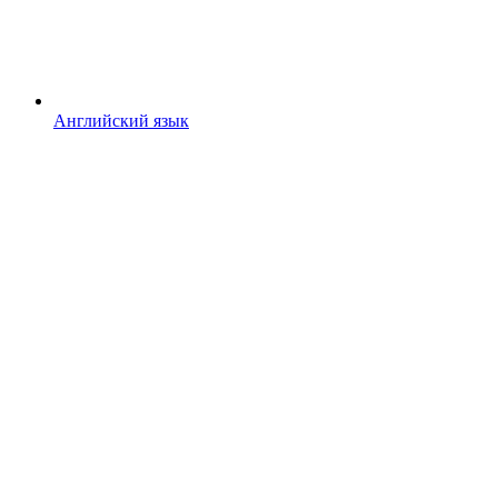
Английский язык