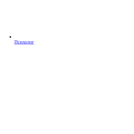
Психолог