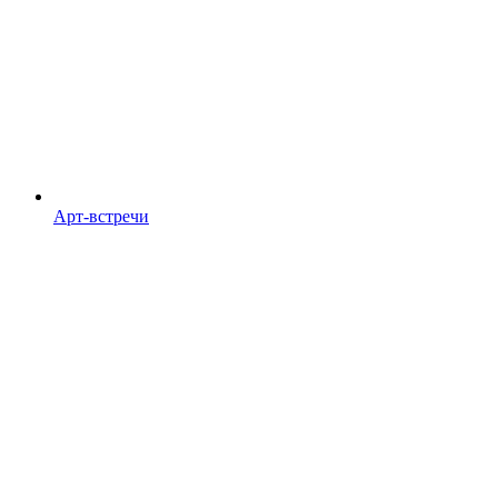
Арт-встречи