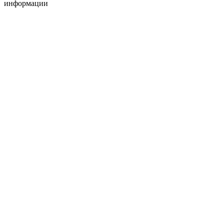
информации