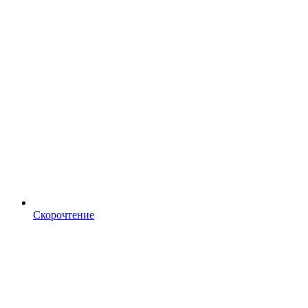
Скорочтение