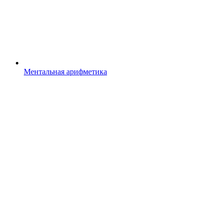
Ментальная арифметика