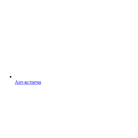
Арт-встречи