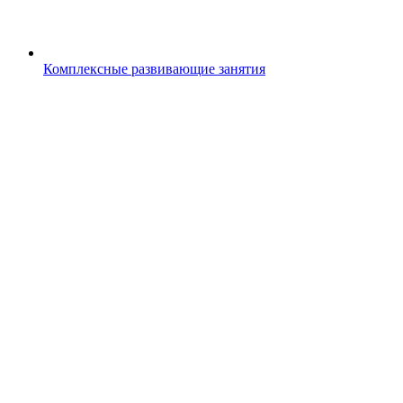
Комплексные развивающие занятия