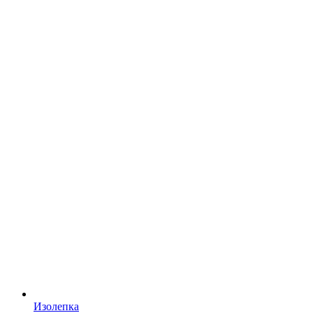
Изолепка