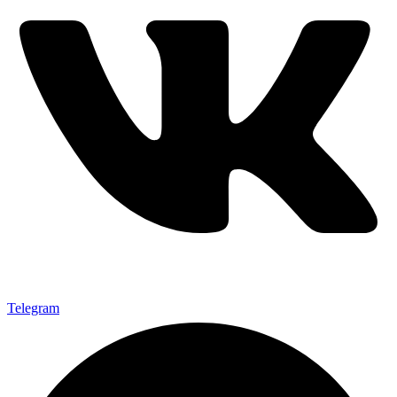
Telegram