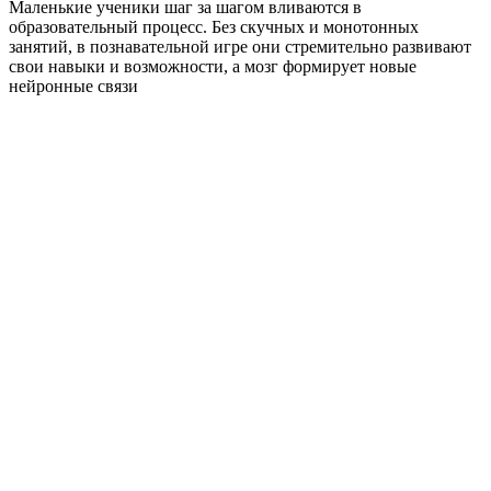
Маленькие ученики шаг за шагом вливаются в
образовательный процесс. Без скучных и монотонных
занятий, в познавательной игре они стремительно развивают
свои навыки и возможности, а мозг формирует новые
нейронные связи