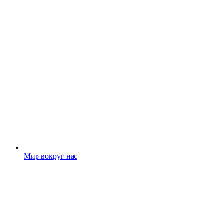
Мир вокруг нас