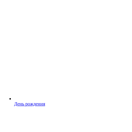
День рождения