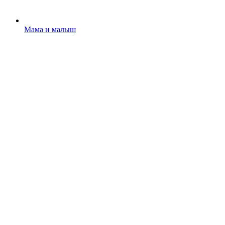
Мама и малыш