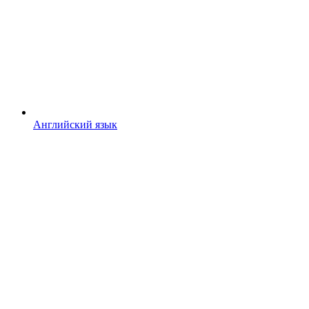
Английский язык