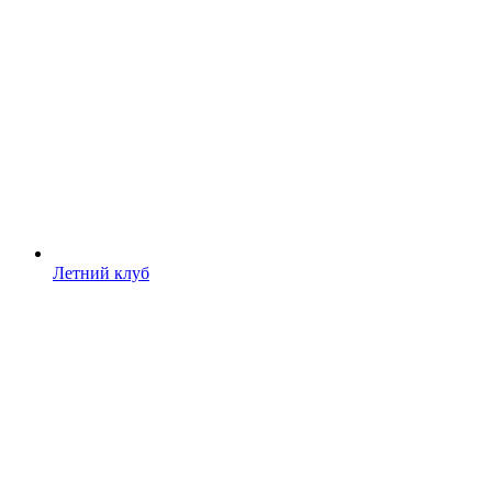
Летний клуб