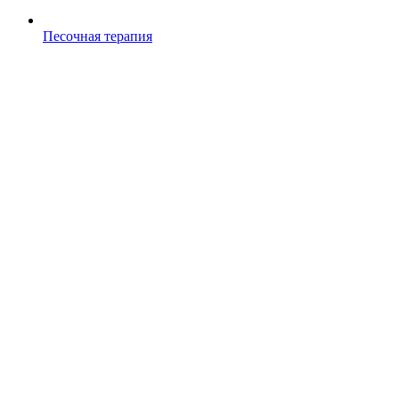
Песочная терапия