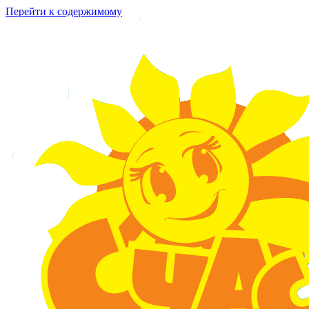
Перейти к содержимому