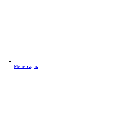
Мини-садик