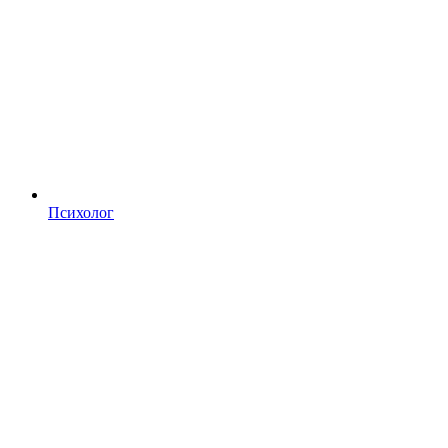
Психолог