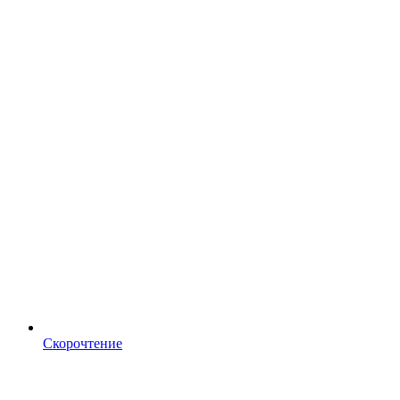
Скорочтение