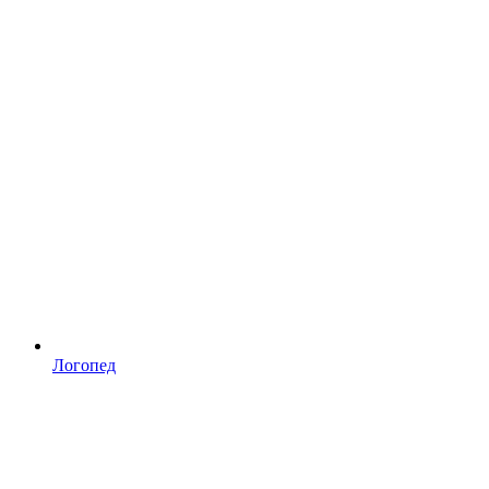
Логопед