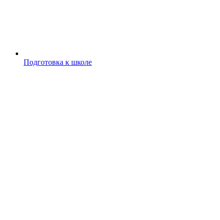
Подготовка к школе