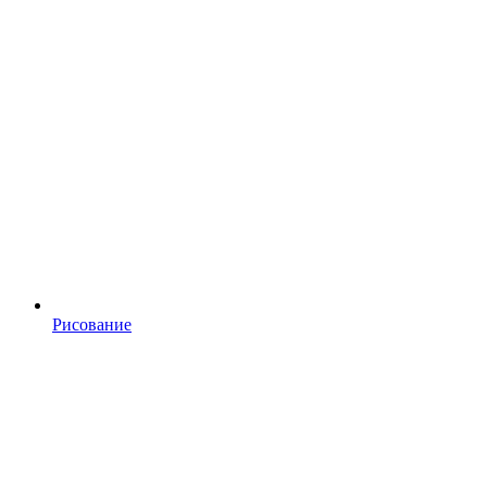
Рисование