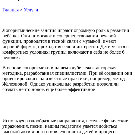
Главная
>
Услуги
Логоритмические занятия играют огромную роль в развитии
ребёнка. Они помогают в совершенствовании речевой
функции, проводятся в тесной связи с музыкой, имеют
игровой формат, проходят весело и интересно. Дети учатся в
комфортных условиях: группы включают в себя не более 6
человек.
В основе логоритмики в нашем клубе лежит авторская
методика, разработанная специалистами. При её создании они
ориентировались на известные практики, например, метод
Железновой. Однако уникальные разработки позволили
создать нечто новое, ещё более эффективное
Используя разнообразные направления, веселые физические
упражнения, песни, нашим педагогам удается добиться
высокой активности и вовлеченности детей в процесс.