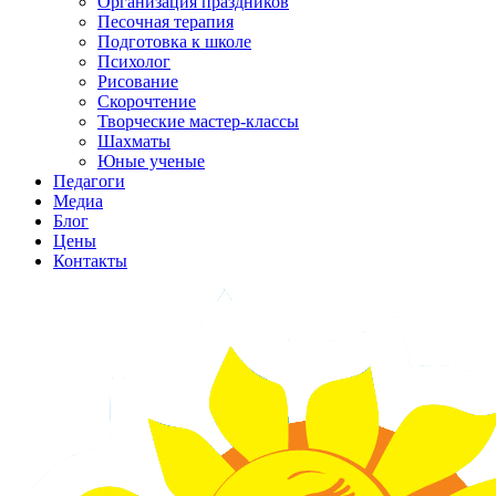
Организация праздников
Песочная терапия
Подготовка к школе
Психолог
Рисование
Скорочтение
Творческие мастер-классы
Шахматы
Юные ученые
Педагоги
Медиа
Блог
Цены
Контакты