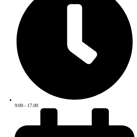
9:00 - 17.00