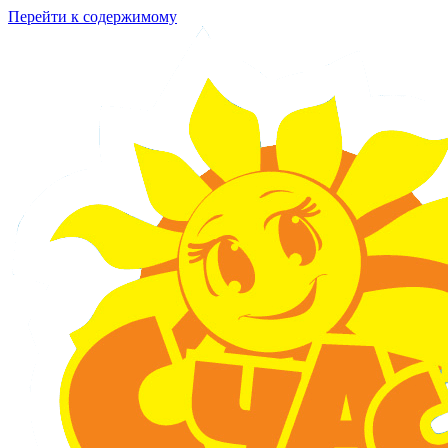
Перейти к содержимому