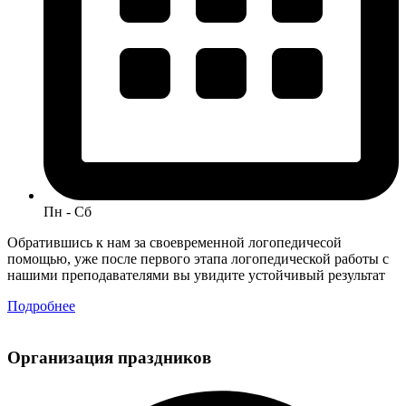
Пн - Сб
Обратившись к нам за своевременной логопедичесой
помощью, уже после первого этапа логопедической работы с
нашими преподавателями вы увидите устойчивый результат
Подробнее
Организация праздников