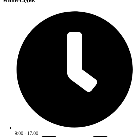
Мини-садик
9:00 - 17.00