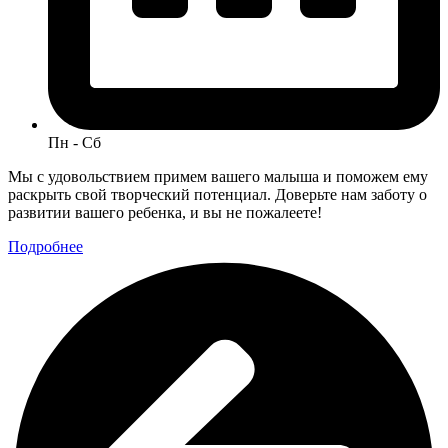
Пн - Сб
Мы с удовольствием примем вашего малыша и поможем ему
раскрыть свой творческий потенциал. Доверьте нам заботу о
развитии вашего ребенка, и вы не пожалеете!
Подробнее