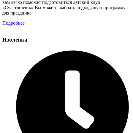
вам легко поможет подготовиться детский клуб
«Счастливчик» Вы можете выбрать подходящую программу
для праздника
Подробнее
Изолепка