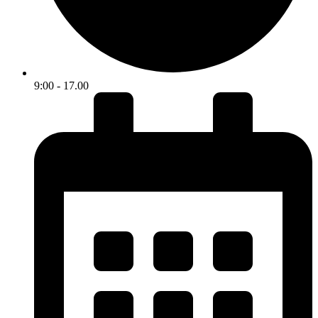
9:00 - 17.00