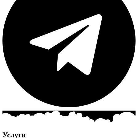
Услуги