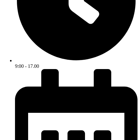
9:00 - 17.00