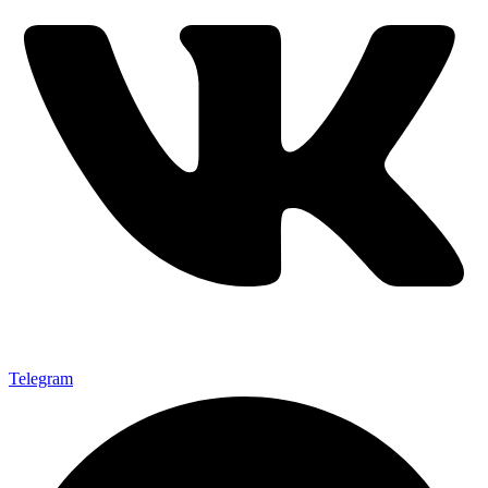
Telegram