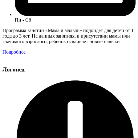
Пн - Сб
Программа занятий «Мама и малыш» подойдёт для детей от 1
года до 3 лет. На данных занятиях, в присутствии мамы или
значимого взрослого, ребенок осваивает новые навыки
Подробнее
Логопед