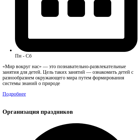
Пн - Сб
«Мир вокруг нас» — это познавательно-развлекательные
занятия для детей. Цель таких занятий — ознакомить детей с
разнообразием окружающего мира путем формирования
системы знаний о природе
Подробнее
Организация праздников