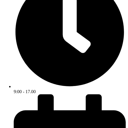
9:00 - 17.00