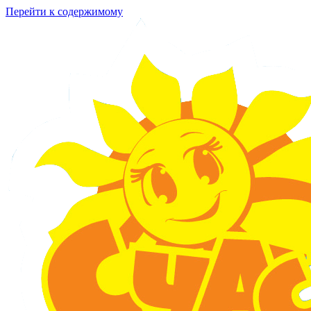
Перейти к содержимому