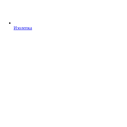
Изолепка