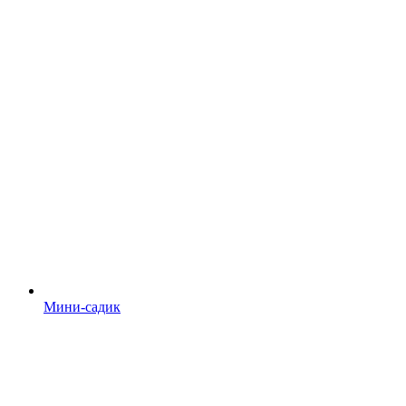
Мини-садик