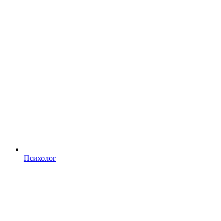
Психолог