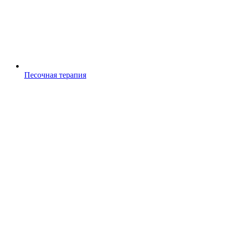
Песочная терапия