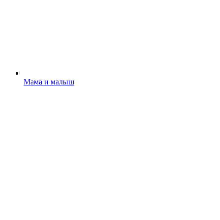
Мама и малыш