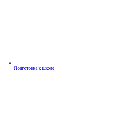
Подготовка к школе