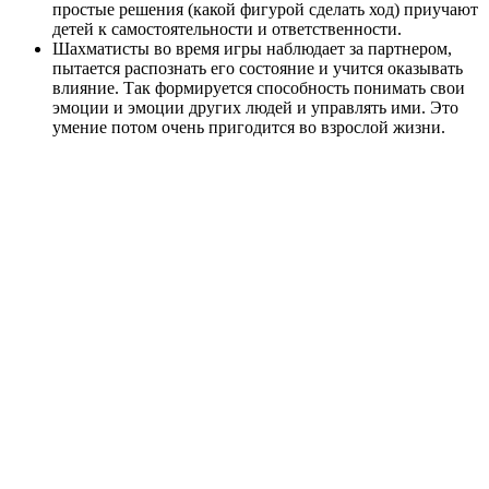
простые решения (какой фигурой сделать ход) приучают
детей к самостоятельности и ответственности.
Шахматисты во время игры наблюдает за партнером,
пытается распознать его состояние и учится оказывать
влияние. Так формируется способность понимать свои
эмоции и эмоции других людей и управлять ими. Это
умение потом очень пригодится во взрослой жизни.