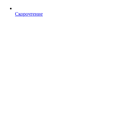
Скорочтение