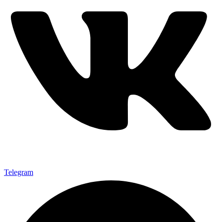
Telegram