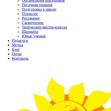
Организация праздников
Песочная терапия
Подготовка к школе
Психолог
Рисование
Скорочтение
Творческие мастер-классы
Шахматы
Юные ученые
Педагоги
Медиа
Блог
Цены
Контакты