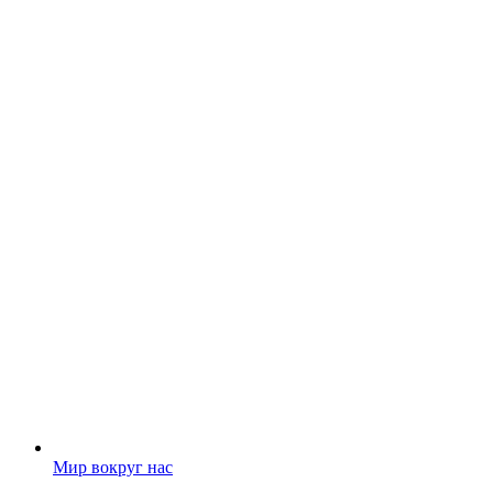
Мир вокруг нас