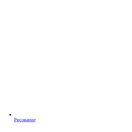
Рисование