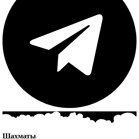
Шахматы