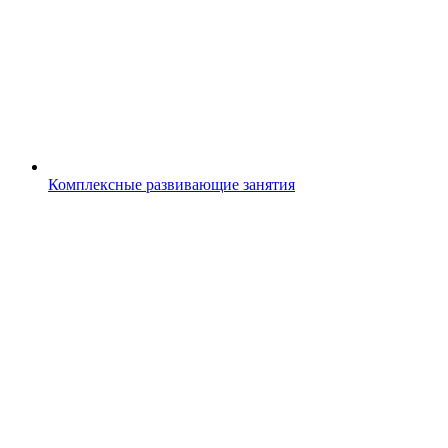
Комплексные развивающие занятия