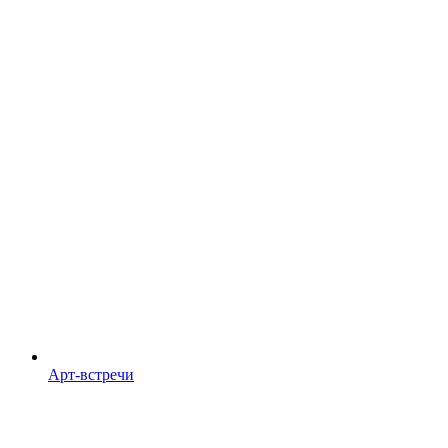
Арт-встречи