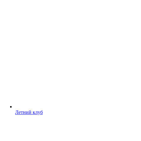
Летний клуб