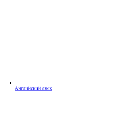
Английский язык