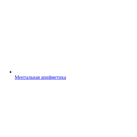
Ментальная арифметика