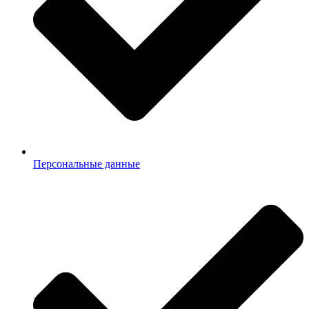
Персональные данные