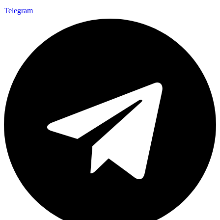
Telegram