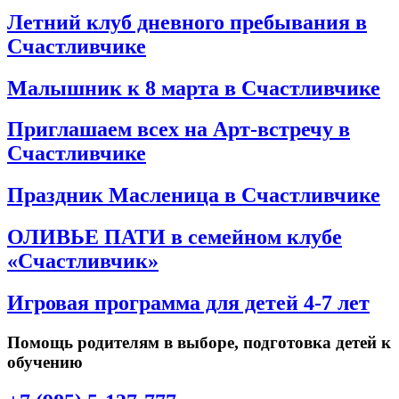
Летний клуб дневного пребывания в
Счастливчике
Малышник к 8 марта в Счастливчике
Приглашаем всех на Арт-встречу в
Счастливчике
Праздник Масленица в Счастливчике
ОЛИВЬЕ ПАТИ в семейном клубе
«Счастливчик»
Игровая программа для детей 4-7 лет
Помощь родителям в выборе, подготовка детей к
обучению