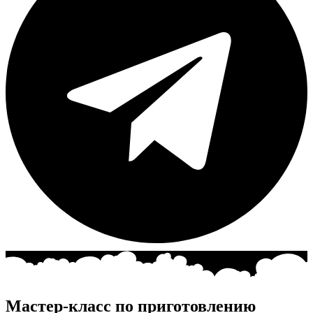
Мастер-класс по приготовлению