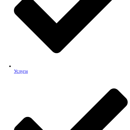
Услуги