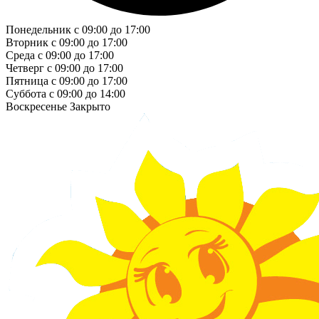
Понедельник
с 09:00 до 17:00
Вторник
с 09:00 до 17:00
Среда
с 09:00 до 17:00
Четверг
с 09:00 до 17:00
Пятница
с 09:00 до 17:00
Суббота
с 09:00 до 14:00
Воскресенье
Закрыто