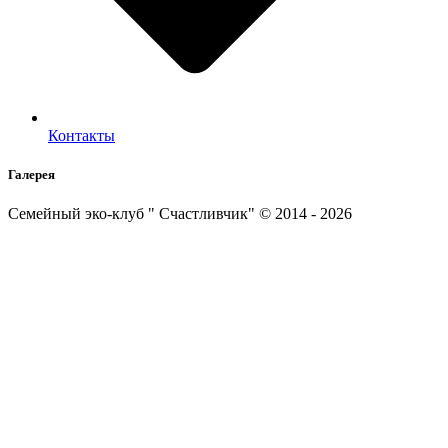
Контакты
Галерея
Семейный эко-клуб " Счастливчик" © 2014 - 2026