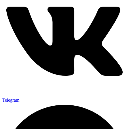
Telegram