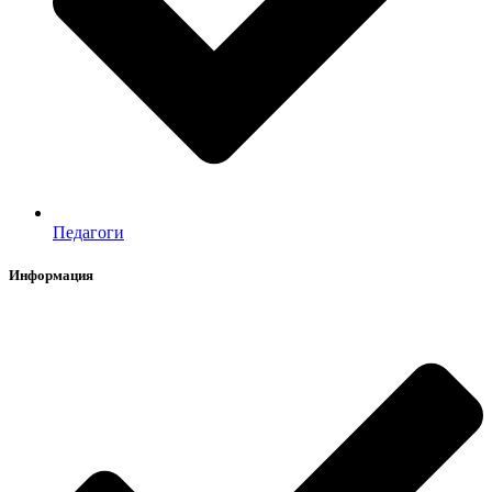
Педагоги
Информация