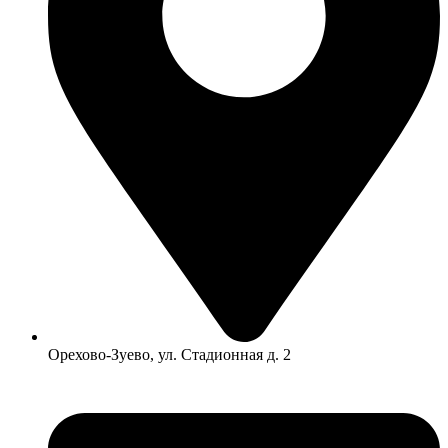
Орехово-Зуево, ул. Стадионная д. 2