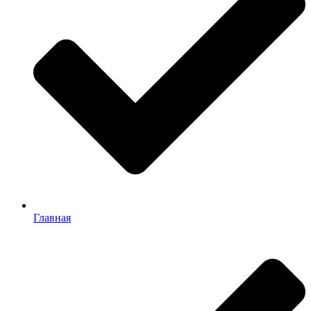
Главная