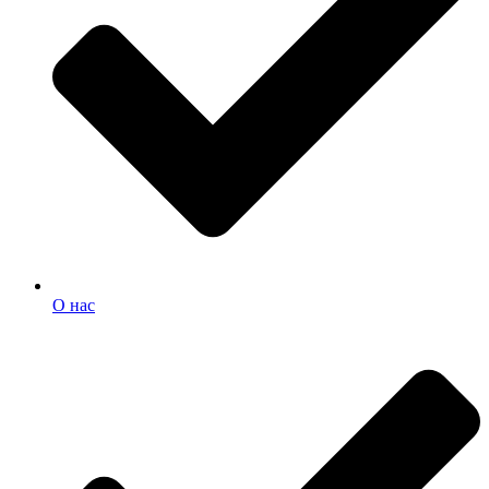
О нас