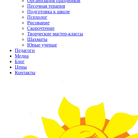
Организация праздников
Песочная терапия
Подготовка к школе
Психолог
Рисование
Скорочтение
Творческие мастер-классы
Шахматы
Юные ученые
Педагоги
Медиа
Блог
Цены
Контакты