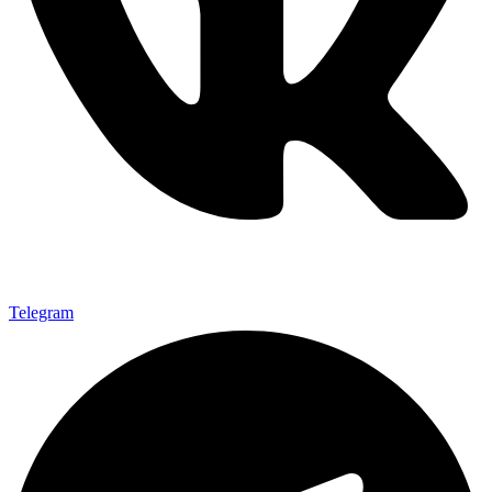
Telegram